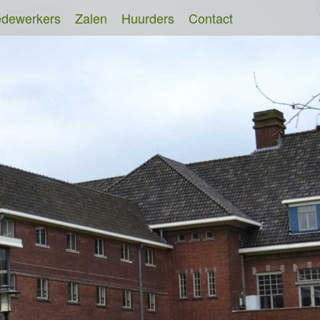
dewerkers
Zalen
Huurders
Contact