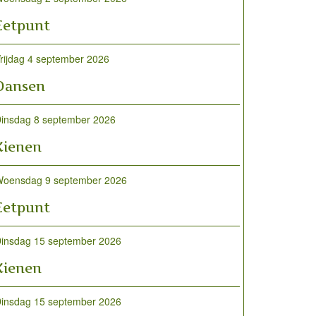
Eetpunt
rijdag 4 september 2026
Dansen
insdag 8 september 2026
Kienen
oensdag 9 september 2026
Eetpunt
insdag 15 september 2026
Kienen
insdag 15 september 2026