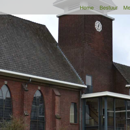
Home
Bestuur
Me