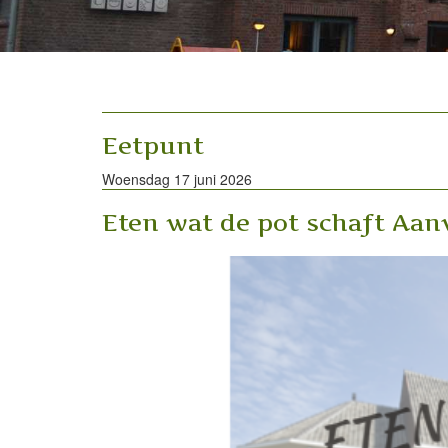
Eetpunt
Woensdag 17 juni 2026
Eten wat de pot schaft Aanv