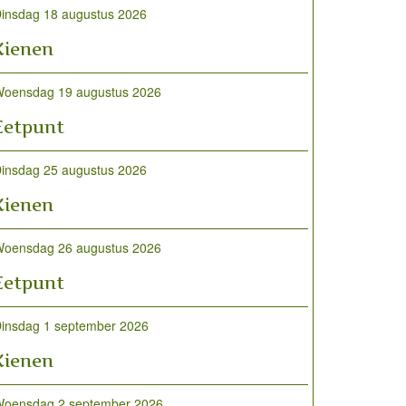
insdag 18 augustus 2026
Kienen
oensdag 19 augustus 2026
Eetpunt
insdag 25 augustus 2026
Kienen
oensdag 26 augustus 2026
Eetpunt
insdag 1 september 2026
Kienen
oensdag 2 september 2026