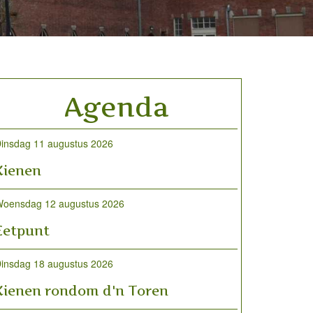
Agenda
insdag 11 augustus 2026
Kienen
oensdag 12 augustus 2026
Eetpunt
insdag 18 augustus 2026
Kienen rondom d'n Toren