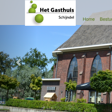
Home
Bestu