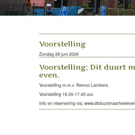
Voorstelling
Zondag 28 juni 2026
Voorstelling; Dit duurt m
even.
Voorstelling m.m.v. Remco Lambers.
Voorstelling 16.30-17.45 uur.
Info en reservering via; www.ditduurtmaarheeleve